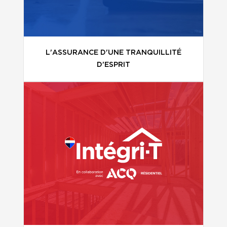
L'ASSURANCE D'UNE TRANQUILLITÉ
D'ESPRIT