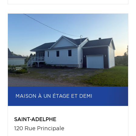
MAISON À UN ÉTAGE ET DEMI
SAINT-ADELPHE
120 Rue Principale