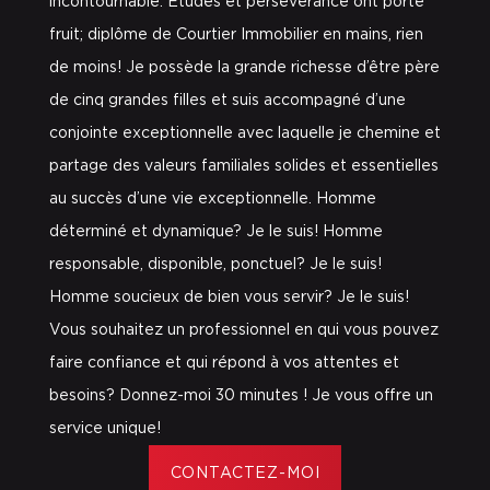
incontournable. Études et persévérance ont porté
fruit; diplôme de Courtier Immobilier en mains, rien
de moins! Je possède la grande richesse d’être père
de cinq grandes filles et suis accompagné d’une
conjointe exceptionnelle avec laquelle je chemine et
partage des valeurs familiales solides et essentielles
au succès d’une vie exceptionnelle. Homme
déterminé et dynamique? Je le suis! Homme
responsable, disponible, ponctuel? Je le suis!
Homme soucieux de bien vous servir? Je le suis!
Vous souhaitez un professionnel en qui vous pouvez
faire confiance et qui répond à vos attentes et
besoins? Donnez-moi 30 minutes ! Je vous offre un
service unique!
CONTACTEZ-MOI