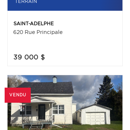
TERRAIN
SAINT-ADELPHE
620 Rue Principale
39 000 $
VENDU