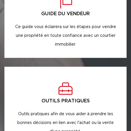
GUIDE DU VENDEUR
Ce guide vous éclairera sur les étapes pour vendre
une propriété en toute confiance avec un courtier
immobilier.
OUTILS PRATIQUES
Outils pratiques afin de vous aider à prendre les
bonnes décisions en lien avec l'achat ou la vente