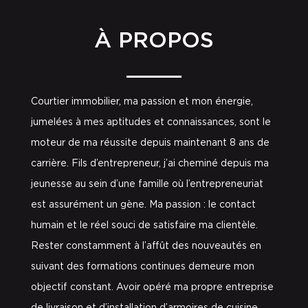
À PROPOS
Courtier immobilier, ma passion et mon énergie,
jumelées à mes aptitudes et connaissances, sont le
moteur de ma réussite depuis maintenant 8 ans de
carrière. Fils d’entrepreneur, j’ai cheminé depuis ma
jeunesse au sein d’une famille où l’entrepreneuriat
est assurément un gène. Ma passion : le contact
humain et le réel souci de satisfaire ma clientèle.
Rester constamment à l’affût des nouveautés en
suivant des formations continues demeure mon
objectif constant. Avoir opéré ma propre entreprise