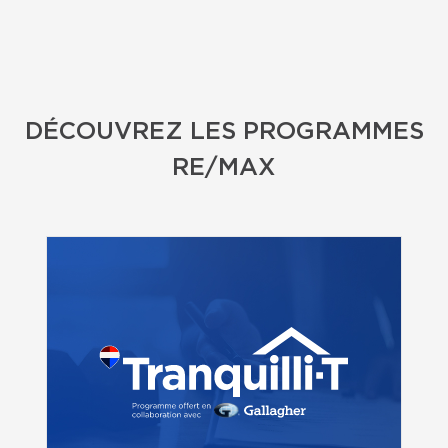
DÉCOUVREZ LES PROGRAMMES
RE/MAX