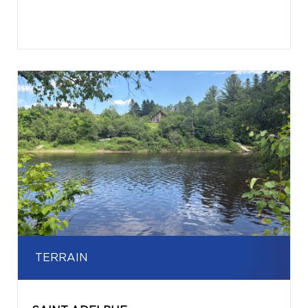
TERRAIN