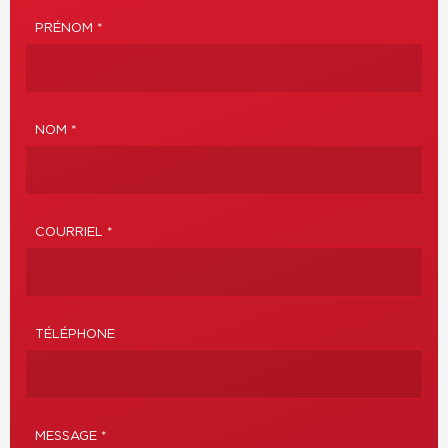
PRÉNOM *
NOM *
COURRIEL *
TÉLÉPHONE
MESSAGE *