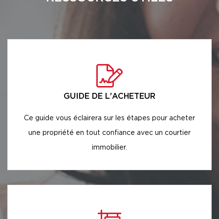
GUIDE DE L'ACHETEUR
Ce guide vous éclairera sur les étapes pour acheter
une propriété en tout confiance avec un courtier
immobilier.