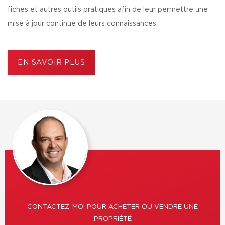
fiches et autres outils pratiques afin de leur permettre une
mise à jour continue de leurs connaissances.
EN SAVOIR PLUS
CONTACTEZ-MOI POUR ACHETER OU VENDRE UNE
PROPRIÉTÉ