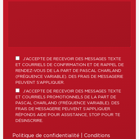
J’ACCEPTE DE RECEVOIR DES MESSAGES TEXTE
ET COURRIELS DE CONFIRMATION ET DE RAPPEL DE
RENDEZ-VOUS DE LA PART DE PASCAL CHARLAND
(FRÉQUENCE VARIABLE). DES FRAIS DE MESSAGERIE
PEUVENT S’APPLIQUER.
J’ACCEPTE DE RECEVOIR DES MESSAGES TEXTE
ET COURRIELS PROMOTIONNELS DE LA PART DE
PASCAL CHARLAND (FRÉQUENCE VARIABLE). DES
FRAIS DE MESSAGERIE PEUVENT S’APPLIQUER.
RÉPONDS AIDE POUR ASSISTANCE, STOP POUR TE
DÉSINSCRIRE.
Politique de confidentialité
|
Conditions