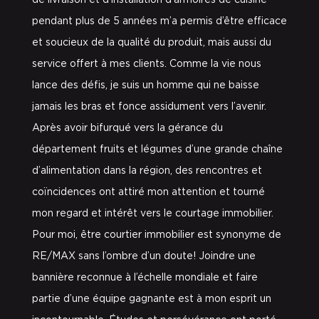
de livraison et d’installation d’armoires de cuisine
pendant plus de 5 années m’a permis d’être efficace
et soucieux de la qualité du produit, mais aussi du
service offert à mes clients. Comme la vie nous
lance des défis, je suis un homme qui ne baisse
jamais les bras et fonce assidument vers l’avenir.
Après avoir bifurqué vers la gérance du
département fruits et légumes d’une grande chaîne
d’alimentation dans la région, des rencontres et
coïncidences ont attiré mon attention et tourné
mon regard et intérêt vers le courtage immobilier.
Pour moi, être courtier immobilier est synonyme de
RE/MAX sans l’ombre d’un doute! Joindre une
bannière reconnue à l’échelle mondiale et faire
partie d’une équipe gagnante est à mon esprit un