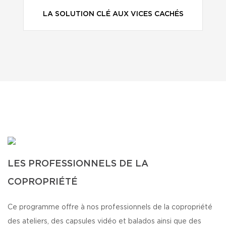
LA SOLUTION CLÉ AUX VICES CACHÉS
LES PROFESSIONNELS DE LA
COPROPRIÉTÉ
Ce programme offre à nos professionnels de la copropriété
des ateliers, des capsules vidéo et balados ainsi que des