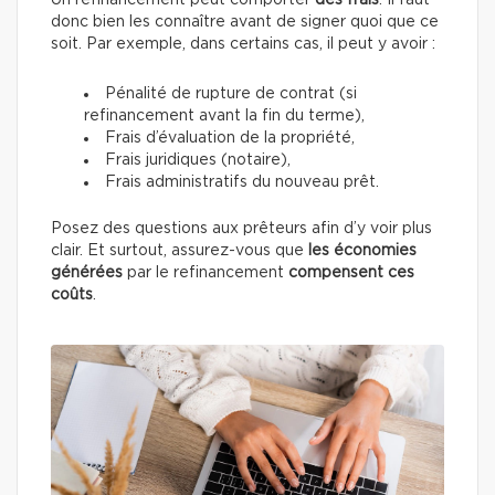
Un refinancement peut comporter
des frais
. Il faut
donc bien les connaître avant de signer quoi que ce
soit. Par exemple, dans certains cas, il peut y avoir :
Pénalité de rupture de contrat (si
refinancement avant la fin du terme),
Frais d’évaluation de la propriété,
Frais juridiques (notaire),
Frais administratifs du nouveau prêt.
Posez des questions aux prêteurs afin d’y voir plus
clair. Et surtout, assurez-vous que
les économies
générées
par le refinancement
compensent ces
coûts
.