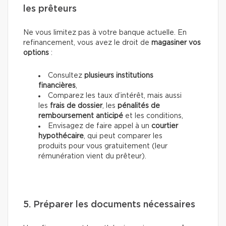
les prêteurs
Ne vous limitez pas à votre banque actuelle. En
refinancement, vous avez le droit de
magasiner vos
options
:
Consultez
plusieurs institutions
financières
,
Comparez les taux d’intérêt, mais aussi
les
frais de dossier
, les
pénalités de
remboursement anticipé
et les conditions,
Envisagez de faire appel à un
courtier
hypothécaire
, qui peut comparer les
produits pour vous gratuitement (leur
rémunération vient du prêteur).
5. Préparer les documents nécessaires