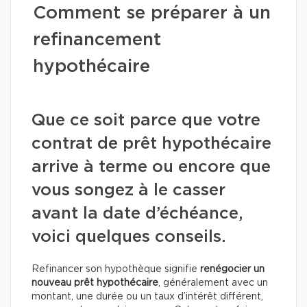
Comment se préparer à un
refinancement
hypothécaire
Que ce soit parce que votre
contrat de prêt hypothécaire
arrive à terme ou encore que
vous songez à le casser
avant la date d’échéance,
voici quelques conseils.
Refinancer son hypothèque signifie
renégocier un
nouveau prêt hypothécaire
, généralement avec un
montant, une durée ou un taux d’intérêt différent,