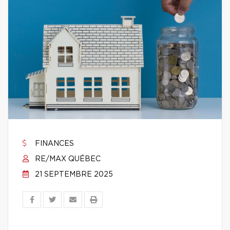
FINANCES
RE/MAX QUÉBEC
21 SEPTEMBRE 2025