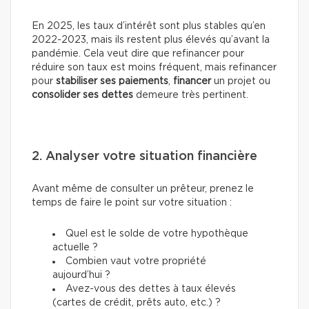
En 2025, les taux d’intérêt sont plus stables qu’en
2022-2023, mais ils restent plus élevés qu’avant la
pandémie. Cela veut dire que refinancer pour
réduire son taux est moins fréquent, mais refinancer
pour
stabiliser ses paiements
,
financer
un projet ou
consolider ses dettes
demeure très pertinent.
2. Analyser votre situation financière
Avant même de consulter un prêteur, prenez le
temps de faire le point sur votre situation :
Quel est le solde de votre hypothèque
actuelle ?
Combien vaut votre propriété
aujourd’hui ?
Avez-vous des dettes à taux élevés
(cartes de crédit, prêts auto, etc.) ?