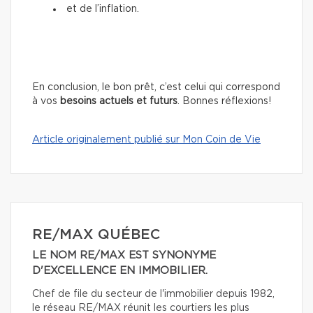
et de l’inflation.
En conclusion, le bon prêt, c’est celui qui correspond
à vos
besoins actuels et futurs
. Bonnes réflexions!
Article originalement publié sur Mon Coin de Vie
RE/MAX QUÉBEC
LE NOM RE/MAX EST SYNONYME
D'EXCELLENCE EN IMMOBILIER.
Chef de file du secteur de l'immobilier depuis 1982,
le réseau RE/MAX réunit les courtiers les plus