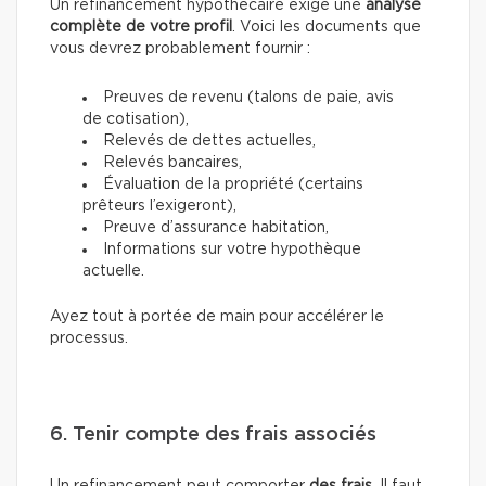
Un refinancement hypothécaire exige une
analyse
complète de votre profil
. Voici les documents que
vous devrez probablement fournir :
Preuves de revenu (talons de paie, avis
de cotisation),
Relevés de dettes actuelles,
Relevés bancaires,
Évaluation de la propriété (certains
prêteurs l’exigeront),
Preuve d’assurance habitation,
Informations sur votre hypothèque
actuelle.
Ayez tout à portée de main pour accélérer le
processus.
6. Tenir compte des frais associés