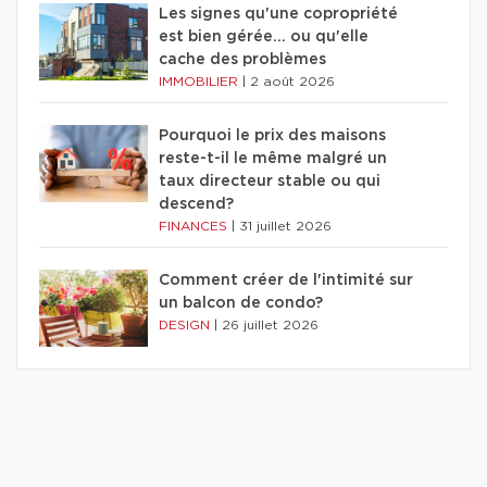
Les signes qu'une copropriété
est bien gérée… ou qu'elle
cache des problèmes
IMMOBILIER
|
2 août 2026
Pourquoi le prix des maisons
reste-t-il le même malgré un
taux directeur stable ou qui
descend?
FINANCES
|
31 juillet 2026
Comment créer de l'intimité sur
un balcon de condo?
DESIGN
|
26 juillet 2026