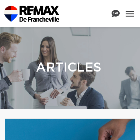
ARTICLES