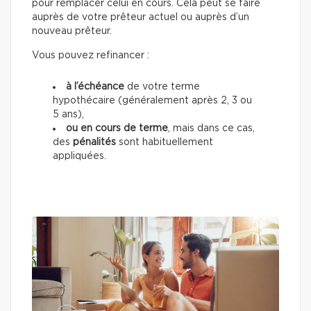
pour remplacer celui en cours. Cela peut se faire
auprès de votre prêteur actuel ou auprès d’un
nouveau prêteur.
Vous pouvez refinancer :
à l’échéance
de votre terme
hypothécaire (généralement après 2, 3 ou
5 ans),
ou en cours de terme
, mais dans ce cas,
des
pénalités
sont habituellement
appliquées.