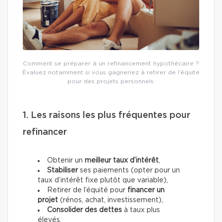
Comment se préparer à un refinancement hypothécaire ?
Évaluez notamment si vous gagneriez à retirer de l’équité
pour des projets personnels.
1. Les raisons les plus fréquentes pour
refinancer
Obtenir un
meilleur taux d’intérêt
,
Stabiliser
ses paiements (opter pour un
taux d’intérêt fixe plutôt que variable),
Retirer de l’équité pour
financer un
projet
(rénos, achat, investissement),
Consolider des dettes
à taux plus
élevés.