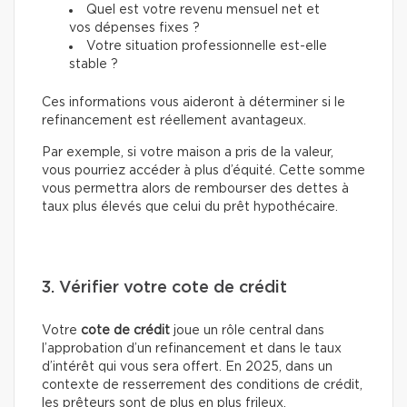
Quel est votre revenu mensuel net et
vos dépenses fixes ?
Votre situation professionnelle est-elle
stable ?
Ces informations vous aideront à déterminer si le
refinancement est réellement avantageux.
Par exemple, si votre maison a pris de la valeur,
vous pourriez accéder à plus d’équité. Cette somme
vous permettra alors de rembourser des dettes à
taux plus élevés que celui du prêt hypothécaire.
3. Vérifier votre cote de crédit
Votre
cote de crédit
joue un rôle central dans
l’approbation d’un refinancement et dans le taux
d’intérêt qui vous sera offert. En 2025, dans un
contexte de resserrement des conditions de crédit,
les prêteurs sont de plus en plus frileux.