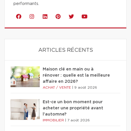
performants.
ARTICLES RÉCENTS
Maison clé en main ou à
rénover : quelle est la meilleure
affaire en 2026?
ACHAT / VENTE
|
9 août 2026
Est-ce un bon moment pour
acheter une propriété avant
l'automne?
IMMOBILIER
|
7 août 2026