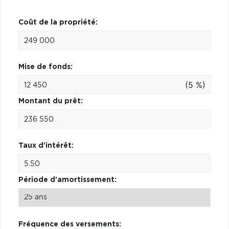
Coût de la propriété:
Mise de fonds:
(5 %)
Montant du prêt:
Taux d'intérêt:
Période d'amortissement:
Fréquence des versements: