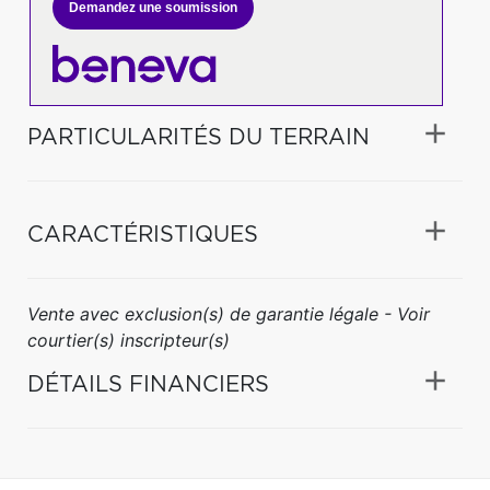
Demandez une soumission
PARTICULARITÉS DU TERRAIN
CARACTÉRISTIQUES
Vente avec exclusion(s) de garantie légale - Voir
courtier(s) inscripteur(s)
DÉTAILS FINANCIERS