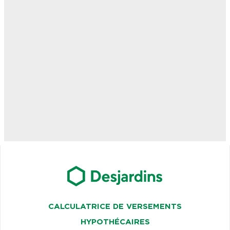
CALCULATRICE DE VERSEMENTS
HYPOTHÉCAIRES