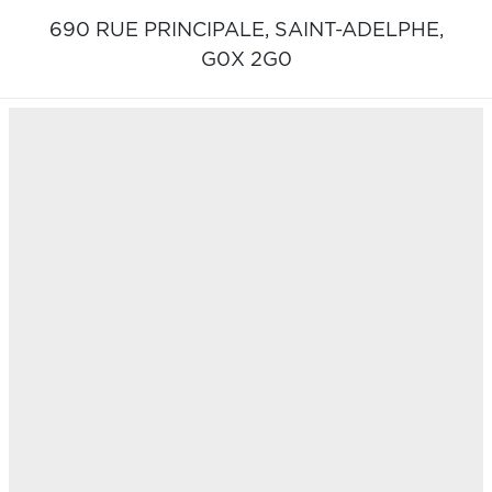
690 RUE PRINCIPALE,
SAINT-ADELPHE,
G0X 2G0